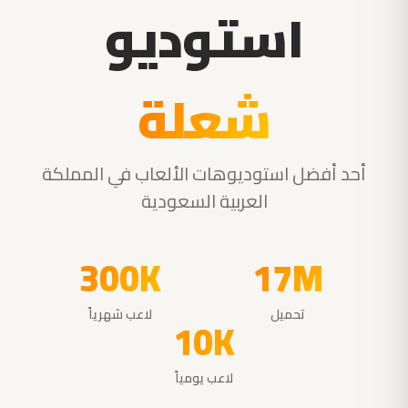
استوديو
شعلة
أحد أفضل استوديوهات الألعاب في المملكة
العربية السعودية
300K
17M
تحميل
لاعب شهرياً
10K
لاعب يومياً